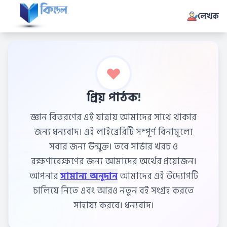
লেখক
প্রিয় পাঠক!
জ্ঞান বিতরণের এই যাত্রায় আমাদের সাথে থাকার
জন্য ধন্যবাদ। এই লাইব্রেরিটি সম্পূর্ণ বিনামূল্যে
সবার জন্য উন্মুক্ত। তবে সার্ভার খরচ ও
রক্ষণাবেক্ষণের জন্য আমাদের অর্থের প্রয়োজন।
আপনার
সামান্য অনুদান
আমাদের এই উদ্যোগটি
চালিয়ে নিতে এবং আরও নতুন বই সংগ্রহ করতে
সাহায্য করবে। ধন্যবাদ।