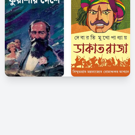
© 2026 Kindle Bangla. সর্বস্বত্ব সংরক্ষিত।