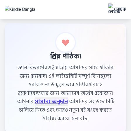
লেখক
প্রিয় পাঠক!
জ্ঞান বিতরণের এই যাত্রায় আমাদের সাথে থাকার
জন্য ধন্যবাদ। এই লাইব্রেরিটি সম্পূর্ণ বিনামূল্যে
সবার জন্য উন্মুক্ত। তবে সার্ভার খরচ ও
রক্ষণাবেক্ষণের জন্য আমাদের অর্থের প্রয়োজন।
আপনার
সামান্য অনুদান
আমাদের এই উদ্যোগটি
চালিয়ে নিতে এবং আরও নতুন বই সংগ্রহ করতে
সাহায্য করবে। ধন্যবাদ।