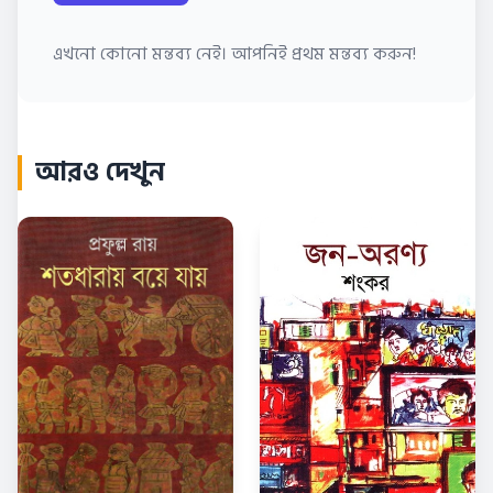
এখনো কোনো মন্তব্য নেই। আপনিই প্রথম মন্তব্য করুন!
আরও দেখুন