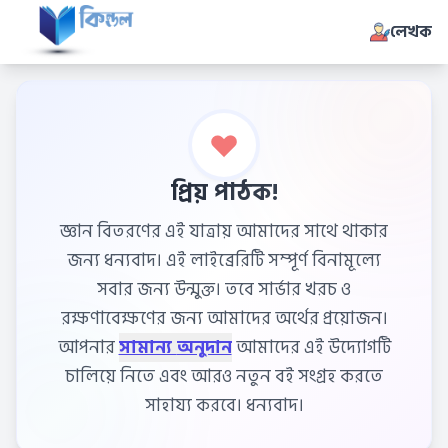
লেখক
প্রিয় পাঠক!
জ্ঞান বিতরণের এই যাত্রায় আমাদের সাথে থাকার
জন্য ধন্যবাদ। এই লাইব্রেরিটি সম্পূর্ণ বিনামূল্যে
সবার জন্য উন্মুক্ত। তবে সার্ভার খরচ ও
রক্ষণাবেক্ষণের জন্য আমাদের অর্থের প্রয়োজন।
আপনার
সামান্য অনুদান
আমাদের এই উদ্যোগটি
চালিয়ে নিতে এবং আরও নতুন বই সংগ্রহ করতে
সাহায্য করবে। ধন্যবাদ।