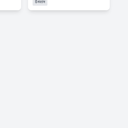
উপন্যাস