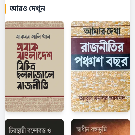
আরও দেখুন