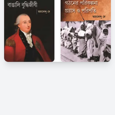
© 2026 Kindle Bangla. সর্বস্বত্ব সংরক্ষিত।