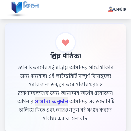
লেখক
প্রিয় পাঠক!
জ্ঞান বিতরণের এই যাত্রায় আমাদের সাথে থাকার
জন্য ধন্যবাদ। এই লাইব্রেরিটি সম্পূর্ণ বিনামূল্যে
সবার জন্য উন্মুক্ত। তবে সার্ভার খরচ ও
রক্ষণাবেক্ষণের জন্য আমাদের অর্থের প্রয়োজন।
আপনার
সামান্য অনুদান
আমাদের এই উদ্যোগটি
চালিয়ে নিতে এবং আরও নতুন বই সংগ্রহ করতে
সাহায্য করবে। ধন্যবাদ।