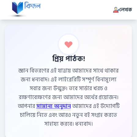
লেখক
প্রিয় পাঠক!
জ্ঞান বিতরণের এই যাত্রায় আমাদের সাথে থাকার
জন্য ধন্যবাদ। এই লাইব্রেরিটি সম্পূর্ণ বিনামূল্যে
সবার জন্য উন্মুক্ত। তবে সার্ভার খরচ ও
রক্ষণাবেক্ষণের জন্য আমাদের অর্থের প্রয়োজন।
আপনার
সামান্য অনুদান
আমাদের এই উদ্যোগটি
চালিয়ে নিতে এবং আরও নতুন বই সংগ্রহ করতে
সাহায্য করবে। ধন্যবাদ।