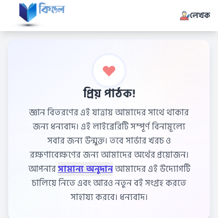
লেখক
প্রিয় পাঠক!
জ্ঞান বিতরণের এই যাত্রায় আমাদের সাথে থাকার
জন্য ধন্যবাদ। এই লাইব্রেরিটি সম্পূর্ণ বিনামূল্যে
সবার জন্য উন্মুক্ত। তবে সার্ভার খরচ ও
রক্ষণাবেক্ষণের জন্য আমাদের অর্থের প্রয়োজন।
আপনার
সামান্য অনুদান
আমাদের এই উদ্যোগটি
চালিয়ে নিতে এবং আরও নতুন বই সংগ্রহ করতে
সাহায্য করবে। ধন্যবাদ।