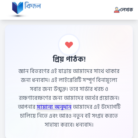
লেখক
প্রিয় পাঠক!
জ্ঞান বিতরণের এই যাত্রায় আমাদের সাথে থাকার
জন্য ধন্যবাদ। এই লাইব্রেরিটি সম্পূর্ণ বিনামূল্যে
সবার জন্য উন্মুক্ত। তবে সার্ভার খরচ ও
রক্ষণাবেক্ষণের জন্য আমাদের অর্থের প্রয়োজন।
আপনার
সামান্য অনুদান
আমাদের এই উদ্যোগটি
চালিয়ে নিতে এবং আরও নতুন বই সংগ্রহ করতে
সাহায্য করবে। ধন্যবাদ।