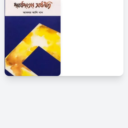
© 2026 Kindle Bangla. সর্বস্বত্ব সংরক্ষিত।