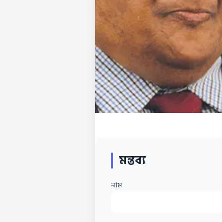
মন্তব্য
নাম