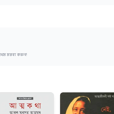
থম মন্তব্য করুন!