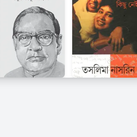
© 2026 Kindle Bangla. সর্বস্বত্ব সংরক্ষিত।