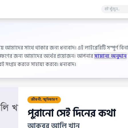
ায় আমাদের সাথে থাকার জন্য ধন্যবাদ। এই লাইব্রেরিটি সম্পূর্ণ বিনাম
বেক্ষণের জন্য আমাদের অর্থের প্রয়োজন। আপনার
সামান্য অনুদান
 সংগ্রহ করতে সাহায্য করবে। ধন্যবাদ।
জীবনী, স্মৃতিচারণ
পুরানো সেই দিনের কথা
আকবর আলি খান