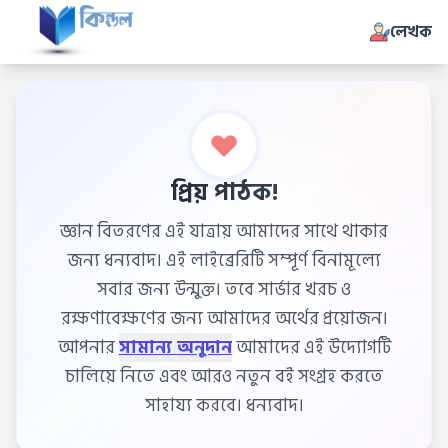
লেখক
প্রিয় পাঠক!
জ্ঞান বিতরণের এই যাত্রায় আমাদের সাথে থাকার
জন্য ধন্যবাদ। এই লাইব্রেরিটি সম্পূর্ণ বিনামূল্যে
সবার জন্য উন্মুক্ত। তবে সার্ভার খরচ ও
রক্ষণাবেক্ষণের জন্য আমাদের অর্থের প্রয়োজন।
আপনার
সামান্য অনুদান
আমাদের এই উদ্যোগটি
চালিয়ে নিতে এবং আরও নতুন বই সংগ্রহ করতে
সাহায্য করবে। ধন্যবাদ।