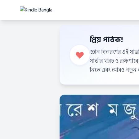
প্রিয় পাঠক!
জ্ঞান বিতরণের এই যাত্র
সার্ভার খরচ ও রক্ষণা
নিতে এবং আরও নতুন বই