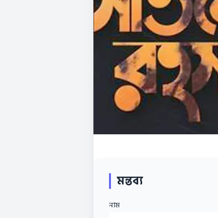
মন্তব্য
নাম