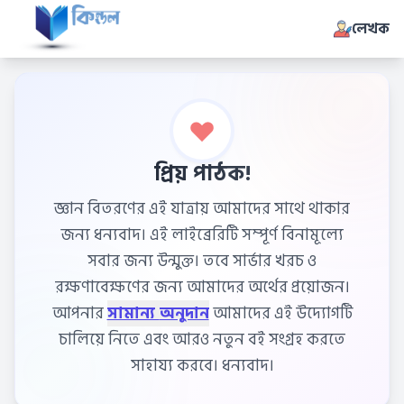
লেখক
প্রিয় পাঠক!
জ্ঞান বিতরণের এই যাত্রায় আমাদের সাথে থাকার
জন্য ধন্যবাদ। এই লাইব্রেরিটি সম্পূর্ণ বিনামূল্যে
সবার জন্য উন্মুক্ত। তবে সার্ভার খরচ ও
রক্ষণাবেক্ষণের জন্য আমাদের অর্থের প্রয়োজন।
আপনার
সামান্য অনুদান
আমাদের এই উদ্যোগটি
চালিয়ে নিতে এবং আরও নতুন বই সংগ্রহ করতে
সাহায্য করবে। ধন্যবাদ।