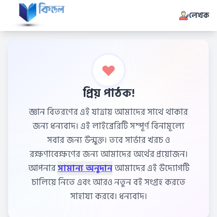
লেখক
প্রিয় পাঠক!
জ্ঞান বিতরণের এই যাত্রায় আমাদের সাথে থাকার
জন্য ধন্যবাদ। এই লাইব্রেরিটি সম্পূর্ণ বিনামূল্যে
সবার জন্য উন্মুক্ত। তবে সার্ভার খরচ ও
রক্ষণাবেক্ষণের জন্য আমাদের অর্থের প্রয়োজন।
আপনার
সামান্য অনুদান
আমাদের এই উদ্যোগটি
চালিয়ে নিতে এবং আরও নতুন বই সংগ্রহ করতে
সাহায্য করবে। ধন্যবাদ।