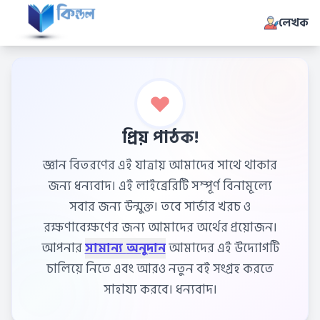
লেখক
প্রিয় পাঠক!
জ্ঞান বিতরণের এই যাত্রায় আমাদের সাথে থাকার
জন্য ধন্যবাদ। এই লাইব্রেরিটি সম্পূর্ণ বিনামূল্যে
সবার জন্য উন্মুক্ত। তবে সার্ভার খরচ ও
রক্ষণাবেক্ষণের জন্য আমাদের অর্থের প্রয়োজন।
আপনার
সামান্য অনুদান
আমাদের এই উদ্যোগটি
চালিয়ে নিতে এবং আরও নতুন বই সংগ্রহ করতে
সাহায্য করবে। ধন্যবাদ।