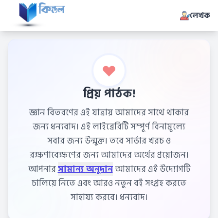
লেখক
প্রিয় পাঠক!
জ্ঞান বিতরণের এই যাত্রায় আমাদের সাথে থাকার
জন্য ধন্যবাদ। এই লাইব্রেরিটি সম্পূর্ণ বিনামূল্যে
সবার জন্য উন্মুক্ত। তবে সার্ভার খরচ ও
রক্ষণাবেক্ষণের জন্য আমাদের অর্থের প্রয়োজন।
আপনার
সামান্য অনুদান
আমাদের এই উদ্যোগটি
চালিয়ে নিতে এবং আরও নতুন বই সংগ্রহ করতে
সাহায্য করবে। ধন্যবাদ।