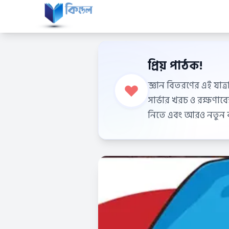
প্রিয় পাঠক!
জ্ঞান বিতরণের এই যাত্র
সার্ভার খরচ ও রক্ষণা
নিতে এবং আরও নতুন বই