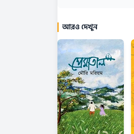
আরও দেখুন