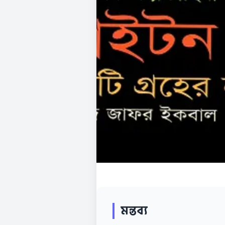
মন্তব্য