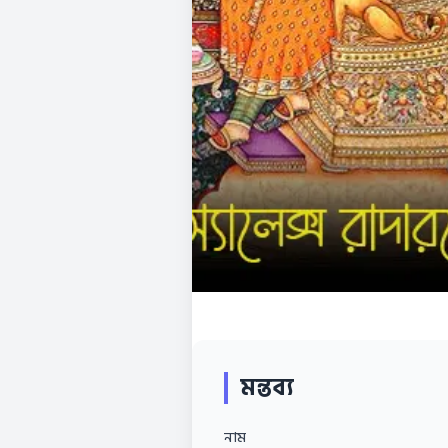
মন্তব্য
নাম