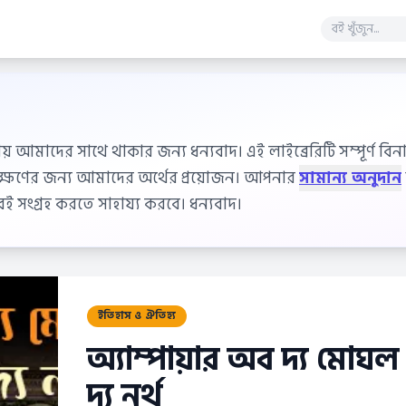
ায় আমাদের সাথে থাকার জন্য ধন্যবাদ। এই লাইব্রেরিটি সম্পূর্ণ বিনাম
বেক্ষণের জন্য আমাদের অর্থের প্রয়োজন। আপনার
সামান্য অনুদান
 সংগ্রহ করতে সাহায্য করবে। ধন্যবাদ।
ইতিহাস ও ঐতিহ্য
অ্যাম্পায়ার অব দ্য মোঘল 
দ্য নর্থ