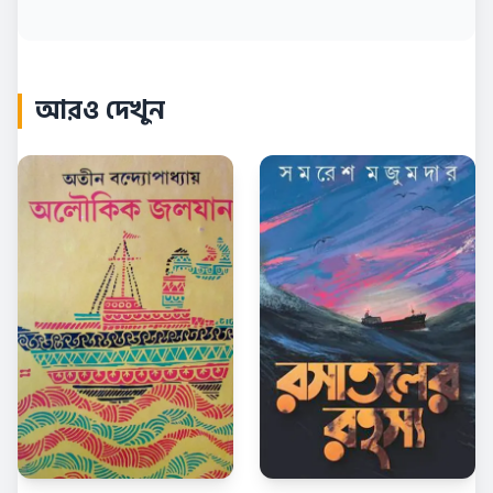
আরও দেখুন