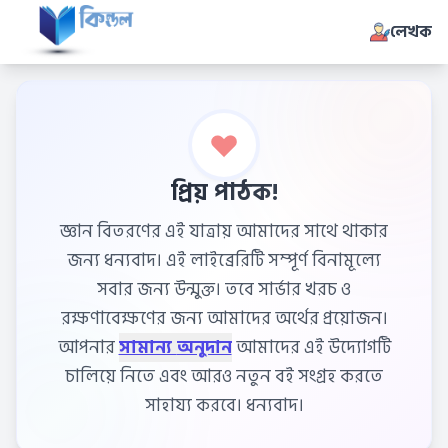
লেখক
প্রিয় পাঠক!
জ্ঞান বিতরণের এই যাত্রায় আমাদের সাথে থাকার
জন্য ধন্যবাদ। এই লাইব্রেরিটি সম্পূর্ণ বিনামূল্যে
সবার জন্য উন্মুক্ত। তবে সার্ভার খরচ ও
রক্ষণাবেক্ষণের জন্য আমাদের অর্থের প্রয়োজন।
আপনার
সামান্য অনুদান
আমাদের এই উদ্যোগটি
চালিয়ে নিতে এবং আরও নতুন বই সংগ্রহ করতে
সাহায্য করবে। ধন্যবাদ।