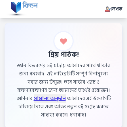
লেখক
প্রিয় পাঠক!
জ্ঞান বিতরণের এই যাত্রায় আমাদের সাথে থাকার
জন্য ধন্যবাদ। এই লাইব্রেরিটি সম্পূর্ণ বিনামূল্যে
সবার জন্য উন্মুক্ত। তবে সার্ভার খরচ ও
রক্ষণাবেক্ষণের জন্য আমাদের অর্থের প্রয়োজন।
আপনার
সামান্য অনুদান
আমাদের এই উদ্যোগটি
চালিয়ে নিতে এবং আরও নতুন বই সংগ্রহ করতে
সাহায্য করবে। ধন্যবাদ।