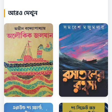
আরও দেখুন