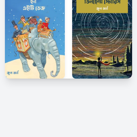
© 2026 Kindle Bangla. সর্বস্বত্ব সংরক্ষিত।