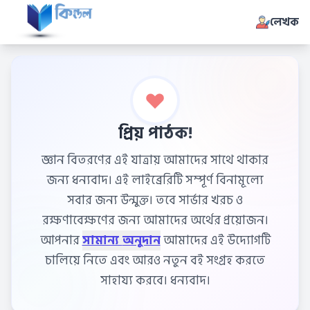
লেখক
প্রিয় পাঠক!
জ্ঞান বিতরণের এই যাত্রায় আমাদের সাথে থাকার
জন্য ধন্যবাদ। এই লাইব্রেরিটি সম্পূর্ণ বিনামূল্যে
সবার জন্য উন্মুক্ত। তবে সার্ভার খরচ ও
রক্ষণাবেক্ষণের জন্য আমাদের অর্থের প্রয়োজন।
আপনার
সামান্য অনুদান
আমাদের এই উদ্যোগটি
চালিয়ে নিতে এবং আরও নতুন বই সংগ্রহ করতে
সাহায্য করবে। ধন্যবাদ।