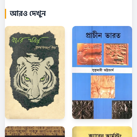
আরও দেখুন