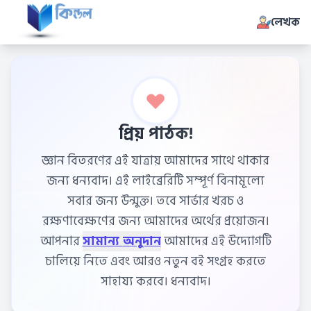
লেখক
প্রিয় পাঠক!
জ্ঞান বিতরণের এই যাত্রায় আমাদের সাথে থাকার
জন্য ধন্যবাদ। এই লাইব্রেরিটি সম্পূর্ণ বিনামূল্যে
সবার জন্য উন্মুক্ত। তবে সার্ভার খরচ ও
রক্ষণাবেক্ষণের জন্য আমাদের অর্থের প্রয়োজন।
আপনার
সামান্য অনুদান
আমাদের এই উদ্যোগটি
চালিয়ে নিতে এবং আরও নতুন বই সংগ্রহ করতে
সাহায্য করবে। ধন্যবাদ।