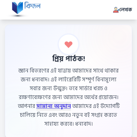
লেখক
প্রিয় পাঠক!
জ্ঞান বিতরণের এই যাত্রায় আমাদের সাথে থাকার
জন্য ধন্যবাদ। এই লাইব্রেরিটি সম্পূর্ণ বিনামূল্যে
সবার জন্য উন্মুক্ত। তবে সার্ভার খরচ ও
রক্ষণাবেক্ষণের জন্য আমাদের অর্থের প্রয়োজন।
আপনার
সামান্য অনুদান
আমাদের এই উদ্যোগটি
চালিয়ে নিতে এবং আরও নতুন বই সংগ্রহ করতে
সাহায্য করবে। ধন্যবাদ।