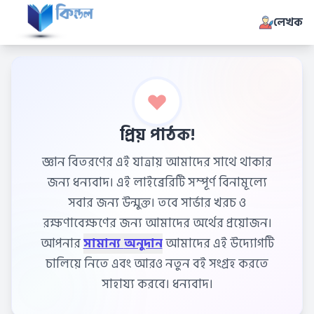
লেখক
প্রিয় পাঠক!
জ্ঞান বিতরণের এই যাত্রায় আমাদের সাথে থাকার
জন্য ধন্যবাদ। এই লাইব্রেরিটি সম্পূর্ণ বিনামূল্যে
সবার জন্য উন্মুক্ত। তবে সার্ভার খরচ ও
রক্ষণাবেক্ষণের জন্য আমাদের অর্থের প্রয়োজন।
আপনার
সামান্য অনুদান
আমাদের এই উদ্যোগটি
চালিয়ে নিতে এবং আরও নতুন বই সংগ্রহ করতে
সাহায্য করবে। ধন্যবাদ।