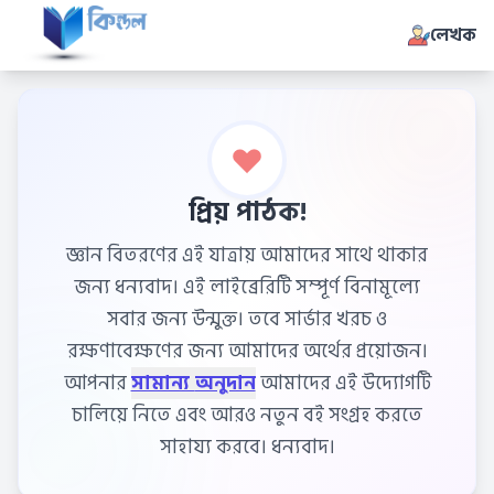
লেখক
প্রিয় পাঠক!
জ্ঞান বিতরণের এই যাত্রায় আমাদের সাথে থাকার
জন্য ধন্যবাদ। এই লাইব্রেরিটি সম্পূর্ণ বিনামূল্যে
সবার জন্য উন্মুক্ত। তবে সার্ভার খরচ ও
রক্ষণাবেক্ষণের জন্য আমাদের অর্থের প্রয়োজন।
আপনার
সামান্য অনুদান
আমাদের এই উদ্যোগটি
চালিয়ে নিতে এবং আরও নতুন বই সংগ্রহ করতে
সাহায্য করবে। ধন্যবাদ।