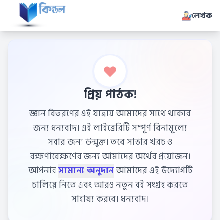
লেখক
প্রিয় পাঠক!
জ্ঞান বিতরণের এই যাত্রায় আমাদের সাথে থাকার
জন্য ধন্যবাদ। এই লাইব্রেরিটি সম্পূর্ণ বিনামূল্যে
সবার জন্য উন্মুক্ত। তবে সার্ভার খরচ ও
রক্ষণাবেক্ষণের জন্য আমাদের অর্থের প্রয়োজন।
আপনার
সামান্য অনুদান
আমাদের এই উদ্যোগটি
চালিয়ে নিতে এবং আরও নতুন বই সংগ্রহ করতে
সাহায্য করবে। ধন্যবাদ।