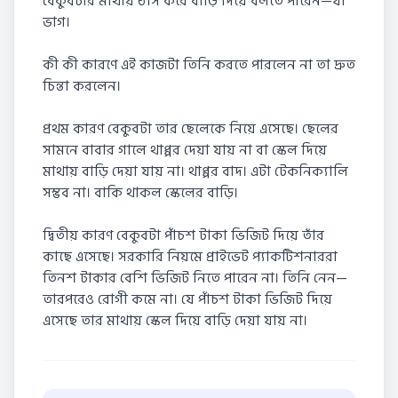
বেকুবটার মাথায় ঠাস করে বাড়ি দিয়ে বলতে পারেন—যা
ভাগ।
কী কী কারণে এই কাজটা তিনি করতে পারলেন না তা দ্রুত
চিন্তা করলেন।
প্রথম কারণ বেকুবটা তার ছেলেকে নিয়ে এসেছে। ছেলের
সামনে বাবার গালে থাপ্পর দেয়া যায় না বা স্কেল দিয়ে
মাথায় বাড়ি দেয়া যায় না। থাপ্পর বাদ। এটা টেকনিক্যালি
সম্ভব না। বাকি থাকল স্কেলের বাড়ি।
দ্বিতীয় কারণ বেকুবটা পাঁচশ টাকা ভিজিট দিয়ে তাঁর
কাছে এসেছে। সরকারি নিয়মে প্রাইভেট প্যাকটিশনাররা
তিনশ টাকার বেশি ভিজিট নিতে পারেন না। তিনি নেন—
তারপরেও রোগী কমে না। যে পাঁচশ টাকা ভিজিট দিয়ে
এসেছে তার মাথায় স্কেল দিয়ে বাড়ি দেয়া যায় না।