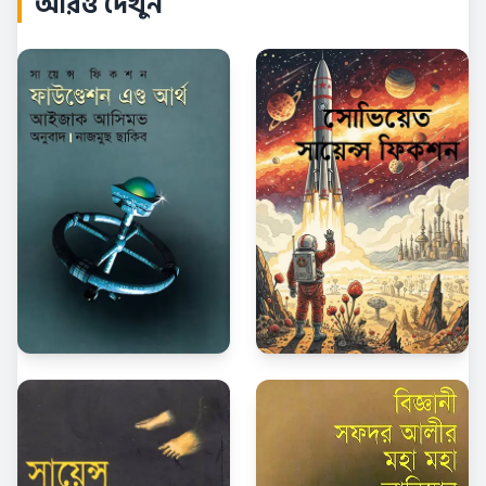
আরও দেখুন