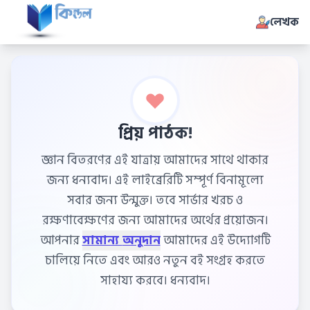
লেখক
প্রিয় পাঠক!
জ্ঞান বিতরণের এই যাত্রায় আমাদের সাথে থাকার
জন্য ধন্যবাদ। এই লাইব্রেরিটি সম্পূর্ণ বিনামূল্যে
সবার জন্য উন্মুক্ত। তবে সার্ভার খরচ ও
রক্ষণাবেক্ষণের জন্য আমাদের অর্থের প্রয়োজন।
আপনার
সামান্য অনুদান
আমাদের এই উদ্যোগটি
চালিয়ে নিতে এবং আরও নতুন বই সংগ্রহ করতে
সাহায্য করবে। ধন্যবাদ।