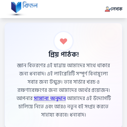
লেখক
প্রিয় পাঠক!
জ্ঞান বিতরণের এই যাত্রায় আমাদের সাথে থাকার
জন্য ধন্যবাদ। এই লাইব্রেরিটি সম্পূর্ণ বিনামূল্যে
সবার জন্য উন্মুক্ত। তবে সার্ভার খরচ ও
রক্ষণাবেক্ষণের জন্য আমাদের অর্থের প্রয়োজন।
আপনার
সামান্য অনুদান
আমাদের এই উদ্যোগটি
চালিয়ে নিতে এবং আরও নতুন বই সংগ্রহ করতে
সাহায্য করবে। ধন্যবাদ।