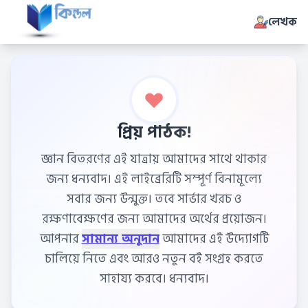
লেখক
প্রিয় পাঠক!
জ্ঞান বিতরণের এই যাত্রায় আমাদের সাথে থাকার
জন্য ধন্যবাদ। এই লাইব্রেরিটি সম্পূর্ণ বিনামূল্যে
সবার জন্য উন্মুক্ত। তবে সার্ভার খরচ ও
রক্ষণাবেক্ষণের জন্য আমাদের অর্থের প্রয়োজন।
আপনার
সামান্য অনুদান
আমাদের এই উদ্যোগটি
চালিয়ে নিতে এবং আরও নতুন বই সংগ্রহ করতে
সাহায্য করবে। ধন্যবাদ।