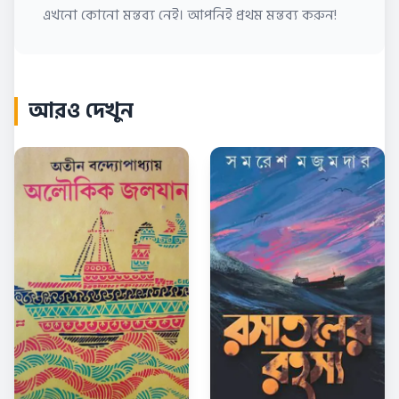
এখনো কোনো মন্তব্য নেই। আপনিই প্রথম মন্তব্য করুন!
আরও দেখুন