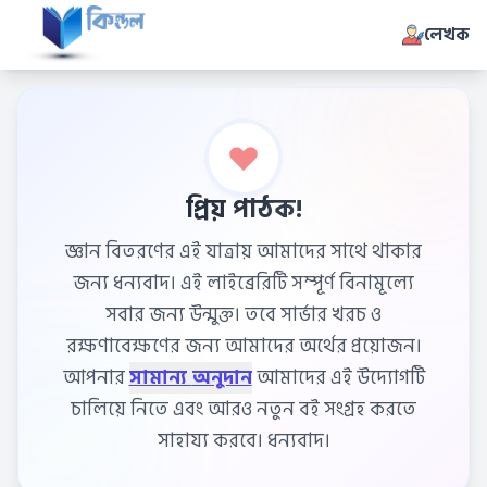
লেখক
প্রিয় পাঠক!
জ্ঞান বিতরণের এই যাত্রায় আমাদের সাথে থাকার
জন্য ধন্যবাদ। এই লাইব্রেরিটি সম্পূর্ণ বিনামূল্যে
সবার জন্য উন্মুক্ত। তবে সার্ভার খরচ ও
রক্ষণাবেক্ষণের জন্য আমাদের অর্থের প্রয়োজন।
আপনার
সামান্য অনুদান
আমাদের এই উদ্যোগটি
চালিয়ে নিতে এবং আরও নতুন বই সংগ্রহ করতে
সাহায্য করবে। ধন্যবাদ।