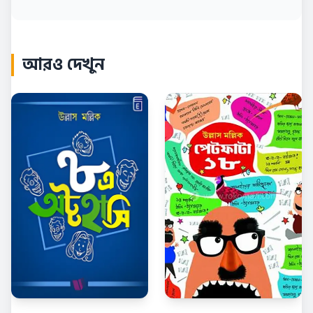
আরও দেখুন