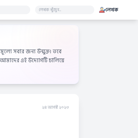
লেখক
ূল্যে সবার জন্য উন্মুক্ত। তবে
আমাদের এই উদ্যোগটি চালিয়ে
২৪ আগস্ট ২০২৩