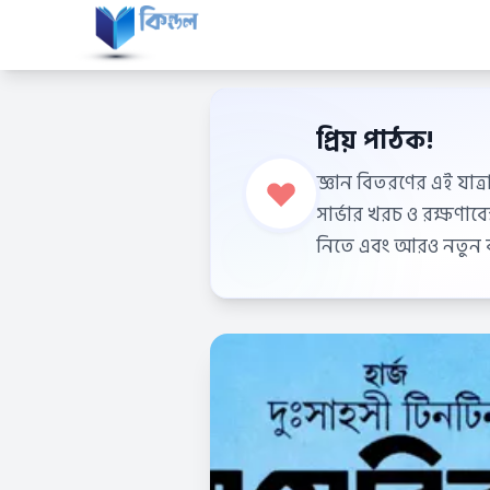
প্রিয় পাঠক!
জ্ঞান বিতরণের এই যাত্র
সার্ভার খরচ ও রক্ষণা
নিতে এবং আরও নতুন বই