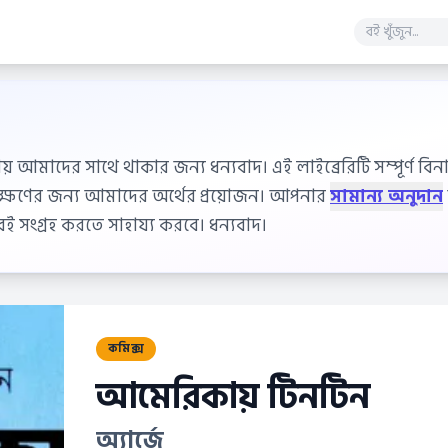
ায় আমাদের সাথে থাকার জন্য ধন্যবাদ। এই লাইব্রেরিটি সম্পূর্ণ বিনাম
বেক্ষণের জন্য আমাদের অর্থের প্রয়োজন। আপনার
সামান্য অনুদান
 সংগ্রহ করতে সাহায্য করবে। ধন্যবাদ।
কমিক্স
আমেরিকায় টিনটিন
অ্যার্জে