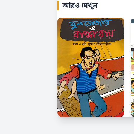
আরও দেখুন