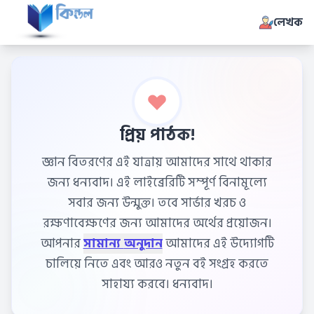
লেখক
প্রিয় পাঠক!
জ্ঞান বিতরণের এই যাত্রায় আমাদের সাথে থাকার
জন্য ধন্যবাদ। এই লাইব্রেরিটি সম্পূর্ণ বিনামূল্যে
সবার জন্য উন্মুক্ত। তবে সার্ভার খরচ ও
রক্ষণাবেক্ষণের জন্য আমাদের অর্থের প্রয়োজন।
আপনার
সামান্য অনুদান
আমাদের এই উদ্যোগটি
চালিয়ে নিতে এবং আরও নতুন বই সংগ্রহ করতে
সাহায্য করবে। ধন্যবাদ।