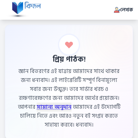
লেখক
প্রিয় পাঠক!
জ্ঞান বিতরণের এই যাত্রায় আমাদের সাথে থাকার
জন্য ধন্যবাদ। এই লাইব্রেরিটি সম্পূর্ণ বিনামূল্যে
সবার জন্য উন্মুক্ত। তবে সার্ভার খরচ ও
রক্ষণাবেক্ষণের জন্য আমাদের অর্থের প্রয়োজন।
আপনার
সামান্য অনুদান
আমাদের এই উদ্যোগটি
চালিয়ে নিতে এবং আরও নতুন বই সংগ্রহ করতে
সাহায্য করবে। ধন্যবাদ।