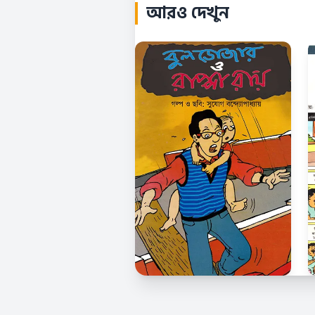
আরও দেখুন