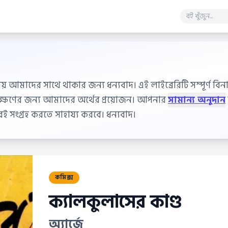
ায় আমাদের সাথে থাকার জন্য ধন্যবাদ। এই লাইব্রেরিটি সম্পূর্ণ বিনাম
বেক্ষণের জন্য আমাদের অর্থের প্রয়োজন। আপনার
সামান্য অনুদান
 সংগ্রহ করতে সাহায্য করবে। ধন্যবাদ।
কমিক্স
ক্যালকুলাসের কাণ্ড
অ্যার্জে