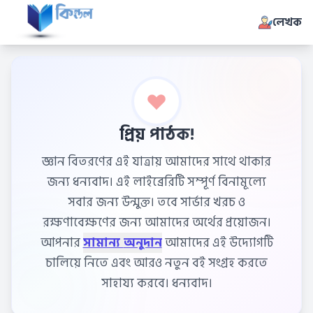
লেখক
প্রিয় পাঠক!
জ্ঞান বিতরণের এই যাত্রায় আমাদের সাথে থাকার
জন্য ধন্যবাদ। এই লাইব্রেরিটি সম্পূর্ণ বিনামূল্যে
সবার জন্য উন্মুক্ত। তবে সার্ভার খরচ ও
রক্ষণাবেক্ষণের জন্য আমাদের অর্থের প্রয়োজন।
আপনার
সামান্য অনুদান
আমাদের এই উদ্যোগটি
চালিয়ে নিতে এবং আরও নতুন বই সংগ্রহ করতে
সাহায্য করবে। ধন্যবাদ।