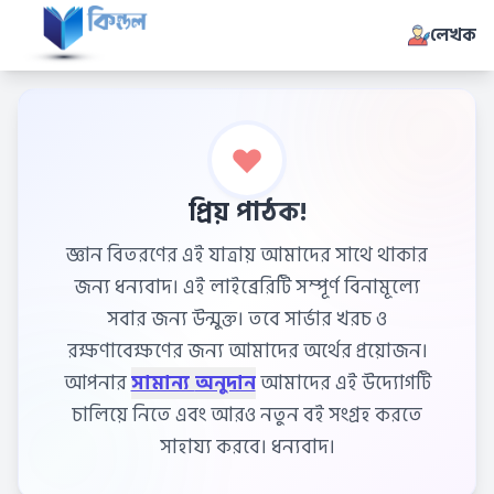
লেখক
প্রিয় পাঠক!
জ্ঞান বিতরণের এই যাত্রায় আমাদের সাথে থাকার
জন্য ধন্যবাদ। এই লাইব্রেরিটি সম্পূর্ণ বিনামূল্যে
সবার জন্য উন্মুক্ত। তবে সার্ভার খরচ ও
রক্ষণাবেক্ষণের জন্য আমাদের অর্থের প্রয়োজন।
আপনার
সামান্য অনুদান
আমাদের এই উদ্যোগটি
চালিয়ে নিতে এবং আরও নতুন বই সংগ্রহ করতে
সাহায্য করবে। ধন্যবাদ।