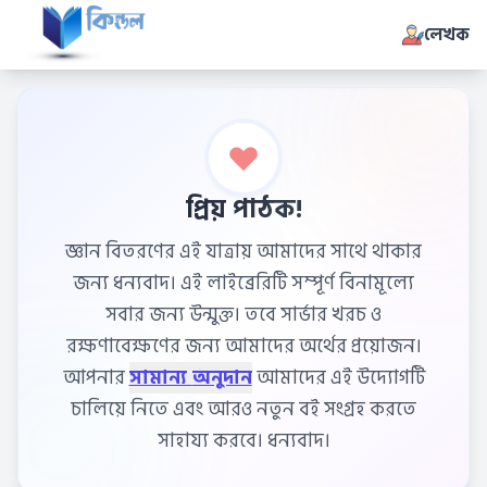
লেখক
প্রিয় পাঠক!
জ্ঞান বিতরণের এই যাত্রায় আমাদের সাথে থাকার
জন্য ধন্যবাদ। এই লাইব্রেরিটি সম্পূর্ণ বিনামূল্যে
সবার জন্য উন্মুক্ত। তবে সার্ভার খরচ ও
রক্ষণাবেক্ষণের জন্য আমাদের অর্থের প্রয়োজন।
আপনার
সামান্য অনুদান
আমাদের এই উদ্যোগটি
চালিয়ে নিতে এবং আরও নতুন বই সংগ্রহ করতে
সাহায্য করবে। ধন্যবাদ।