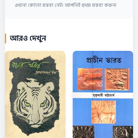
এখনো কোনো মন্তব্য নেই। আপনিই প্রথম মন্তব্য করুন!
আরও দেখুন