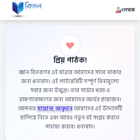
লেখক
প্রিয় পাঠক!
জ্ঞান বিতরণের এই যাত্রায় আমাদের সাথে থাকার
জন্য ধন্যবাদ। এই লাইব্রেরিটি সম্পূর্ণ বিনামূল্যে
সবার জন্য উন্মুক্ত। তবে সার্ভার খরচ ও
রক্ষণাবেক্ষণের জন্য আমাদের অর্থের প্রয়োজন।
আপনার
সামান্য অনুদান
আমাদের এই উদ্যোগটি
চালিয়ে নিতে এবং আরও নতুন বই সংগ্রহ করতে
সাহায্য করবে। ধন্যবাদ।