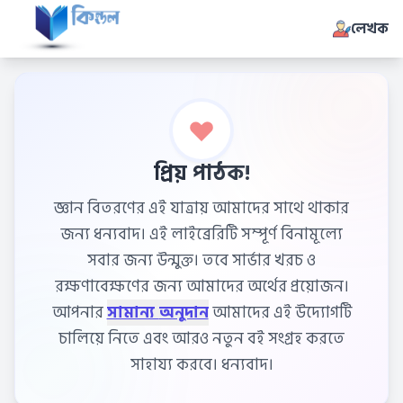
লেখক
প্রিয় পাঠক!
জ্ঞান বিতরণের এই যাত্রায় আমাদের সাথে থাকার
জন্য ধন্যবাদ। এই লাইব্রেরিটি সম্পূর্ণ বিনামূল্যে
সবার জন্য উন্মুক্ত। তবে সার্ভার খরচ ও
রক্ষণাবেক্ষণের জন্য আমাদের অর্থের প্রয়োজন।
আপনার
সামান্য অনুদান
আমাদের এই উদ্যোগটি
চালিয়ে নিতে এবং আরও নতুন বই সংগ্রহ করতে
সাহায্য করবে। ধন্যবাদ।