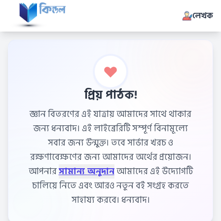
লেখক
প্রিয় পাঠক!
জ্ঞান বিতরণের এই যাত্রায় আমাদের সাথে থাকার
জন্য ধন্যবাদ। এই লাইব্রেরিটি সম্পূর্ণ বিনামূল্যে
সবার জন্য উন্মুক্ত। তবে সার্ভার খরচ ও
রক্ষণাবেক্ষণের জন্য আমাদের অর্থের প্রয়োজন।
আপনার
সামান্য অনুদান
আমাদের এই উদ্যোগটি
চালিয়ে নিতে এবং আরও নতুন বই সংগ্রহ করতে
সাহায্য করবে। ধন্যবাদ।