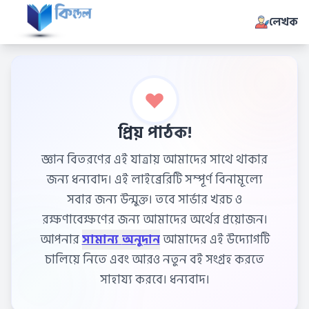
লেখক
প্রিয় পাঠক!
জ্ঞান বিতরণের এই যাত্রায় আমাদের সাথে থাকার
জন্য ধন্যবাদ। এই লাইব্রেরিটি সম্পূর্ণ বিনামূল্যে
সবার জন্য উন্মুক্ত। তবে সার্ভার খরচ ও
রক্ষণাবেক্ষণের জন্য আমাদের অর্থের প্রয়োজন।
আপনার
সামান্য অনুদান
আমাদের এই উদ্যোগটি
চালিয়ে নিতে এবং আরও নতুন বই সংগ্রহ করতে
সাহায্য করবে। ধন্যবাদ।