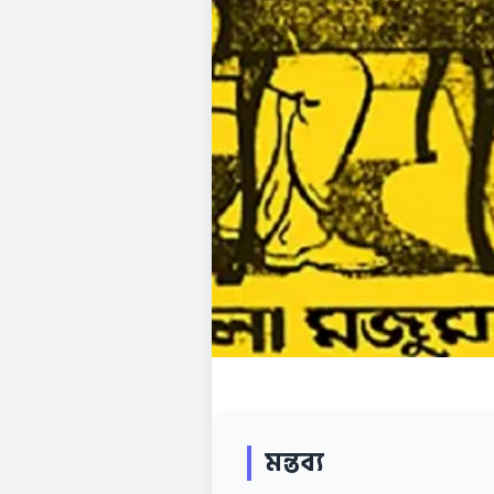
মন্তব্য