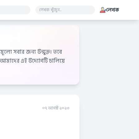
লেখক
ূল্যে সবার জন্য উন্মুক্ত। তবে
আমাদের এই উদ্যোগটি চালিয়ে
০৭ আগস্ট ২০২৩