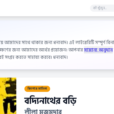
ায় আমাদের সাথে থাকার জন্য ধন্যবাদ। এই লাইব্রেরিটি সম্পূর্ণ বিনাম
বেক্ষণের জন্য আমাদের অর্থের প্রয়োজন। আপনার
সামান্য অনুদান
 সংগ্রহ করতে সাহায্য করবে। ধন্যবাদ।
কিশোর সাহিত্য
বদ্যিনাথের বড়ি
লীলা মজুমদার