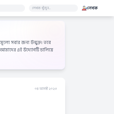
লেখক
ূল্যে সবার জন্য উন্মুক্ত। তবে
আমাদের এই উদ্যোগটি চালিয়ে
০৪ আগস্ট ২০২৩