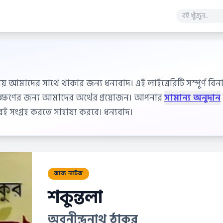
ায় আমাদের সাথে থাকার জন্য ধন্যবাদ। এই লাইব্রেরিটি সম্পূর্ণ বিনাম
বেক্ষণের জন্য আমাদের অর্থের প্রয়োজন। আপনার
সামান্য অনুদান
 সংগ্রহ করতে সাহায্য করবে। ধন্যবাদ।
কাব্য নাটক
শকুন্তলা
অবনীন্দ্রনাথ ঠাকুর