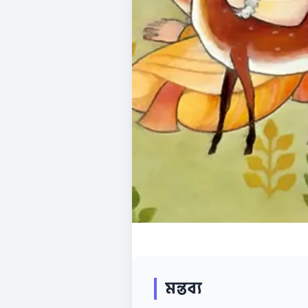
মন্তব্য