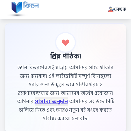
লেখক
প্রিয় পাঠক!
জ্ঞান বিতরণের এই যাত্রায় আমাদের সাথে থাকার
জন্য ধন্যবাদ। এই লাইব্রেরিটি সম্পূর্ণ বিনামূল্যে
সবার জন্য উন্মুক্ত। তবে সার্ভার খরচ ও
রক্ষণাবেক্ষণের জন্য আমাদের অর্থের প্রয়োজন।
আপনার
সামান্য অনুদান
আমাদের এই উদ্যোগটি
চালিয়ে নিতে এবং আরও নতুন বই সংগ্রহ করতে
সাহায্য করবে। ধন্যবাদ।