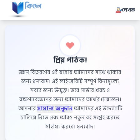
লেখক
প্রিয় পাঠক!
জ্ঞান বিতরণের এই যাত্রায় আমাদের সাথে থাকার
জন্য ধন্যবাদ। এই লাইব্রেরিটি সম্পূর্ণ বিনামূল্যে
সবার জন্য উন্মুক্ত। তবে সার্ভার খরচ ও
রক্ষণাবেক্ষণের জন্য আমাদের অর্থের প্রয়োজন।
আপনার
সামান্য অনুদান
আমাদের এই উদ্যোগটি
চালিয়ে নিতে এবং আরও নতুন বই সংগ্রহ করতে
সাহায্য করবে। ধন্যবাদ।