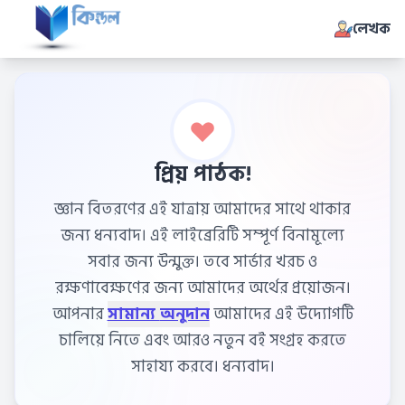
লেখক
প্রিয় পাঠক!
জ্ঞান বিতরণের এই যাত্রায় আমাদের সাথে থাকার
জন্য ধন্যবাদ। এই লাইব্রেরিটি সম্পূর্ণ বিনামূল্যে
সবার জন্য উন্মুক্ত। তবে সার্ভার খরচ ও
রক্ষণাবেক্ষণের জন্য আমাদের অর্থের প্রয়োজন।
আপনার
সামান্য অনুদান
আমাদের এই উদ্যোগটি
চালিয়ে নিতে এবং আরও নতুন বই সংগ্রহ করতে
সাহায্য করবে। ধন্যবাদ।