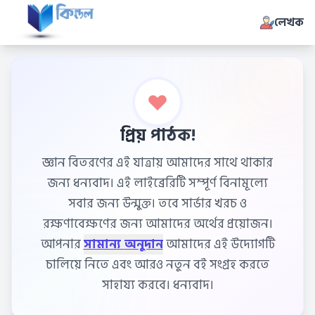
লেখক
প্রিয় পাঠক!
জ্ঞান বিতরণের এই যাত্রায় আমাদের সাথে থাকার
জন্য ধন্যবাদ। এই লাইব্রেরিটি সম্পূর্ণ বিনামূল্যে
সবার জন্য উন্মুক্ত। তবে সার্ভার খরচ ও
রক্ষণাবেক্ষণের জন্য আমাদের অর্থের প্রয়োজন।
আপনার
সামান্য অনুদান
আমাদের এই উদ্যোগটি
চালিয়ে নিতে এবং আরও নতুন বই সংগ্রহ করতে
সাহায্য করবে। ধন্যবাদ।