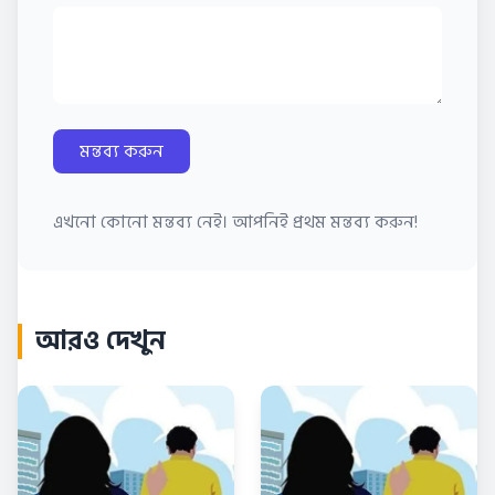
মন্তব্য করুন
এখনো কোনো মন্তব্য নেই। আপনিই প্রথম মন্তব্য করুন!
আরও দেখুন