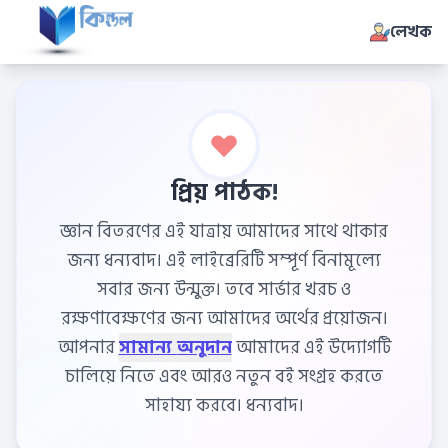
লেখক
প্রিয় পাঠক!
জ্ঞান বিতরণের এই যাত্রায় আমাদের সাথে থাকার
জন্য ধন্যবাদ। এই লাইব্রেরিটি সম্পূর্ণ বিনামূল্যে
সবার জন্য উন্মুক্ত। তবে সার্ভার খরচ ও
রক্ষণাবেক্ষণের জন্য আমাদের অর্থের প্রয়োজন।
আপনার
সামান্য অনুদান
আমাদের এই উদ্যোগটি
চালিয়ে নিতে এবং আরও নতুন বই সংগ্রহ করতে
সাহায্য করবে। ধন্যবাদ।