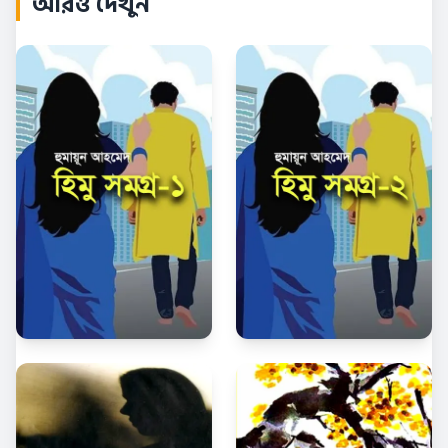
আরও দেখুন