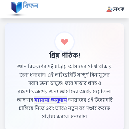
লেখক
প্রিয় পাঠক!
জ্ঞান বিতরণের এই যাত্রায় আমাদের সাথে থাকার
জন্য ধন্যবাদ। এই লাইব্রেরিটি সম্পূর্ণ বিনামূল্যে
সবার জন্য উন্মুক্ত। তবে সার্ভার খরচ ও
রক্ষণাবেক্ষণের জন্য আমাদের অর্থের প্রয়োজন।
আপনার
সামান্য অনুদান
আমাদের এই উদ্যোগটি
চালিয়ে নিতে এবং আরও নতুন বই সংগ্রহ করতে
সাহায্য করবে। ধন্যবাদ।