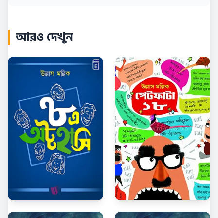
আরও দেখুন