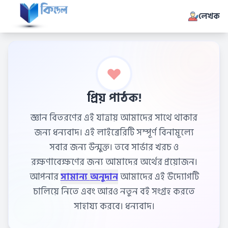
লেখক
প্রিয় পাঠক!
জ্ঞান বিতরণের এই যাত্রায় আমাদের সাথে থাকার
জন্য ধন্যবাদ। এই লাইব্রেরিটি সম্পূর্ণ বিনামূল্যে
সবার জন্য উন্মুক্ত। তবে সার্ভার খরচ ও
রক্ষণাবেক্ষণের জন্য আমাদের অর্থের প্রয়োজন।
আপনার
সামান্য অনুদান
আমাদের এই উদ্যোগটি
চালিয়ে নিতে এবং আরও নতুন বই সংগ্রহ করতে
সাহায্য করবে। ধন্যবাদ।